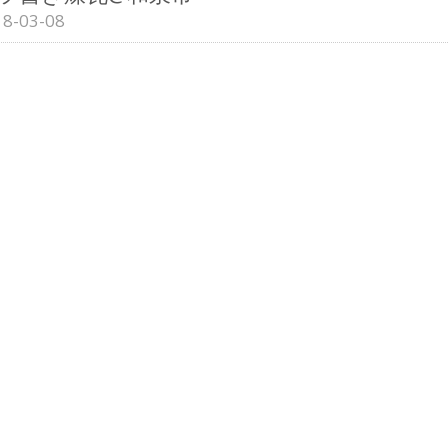
18-03-08