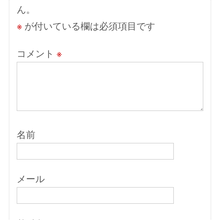
ン
ん。
※
が付いている欄は必須項目です
コメント
※
名前
メール