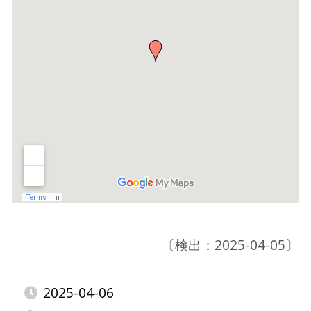
〔検出：2025-04-05〕
2025-04-06