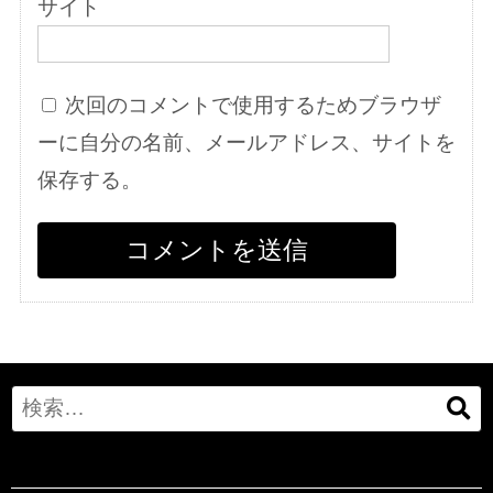
サイト
次回のコメントで使用するためブラウザ
ーに自分の名前、メールアドレス、サイトを
保存する。
Search
for: