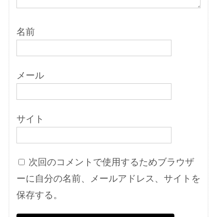
名前
メール
サイト
次回のコメントで使用するためブラウザ
ーに自分の名前、メールアドレス、サイトを
保存する。