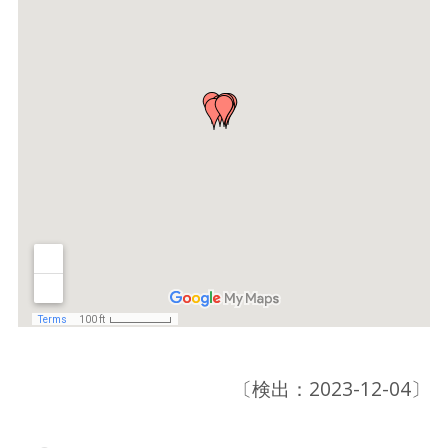
〔検出：2023-12-04〕