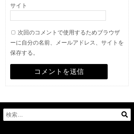
サイト
次回のコメントで使用するためブラウザ
ーに自分の名前、メールアドレス、サイトを
保存する。
Search
for: