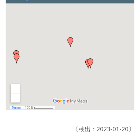
〔検出：2023-01-20〕