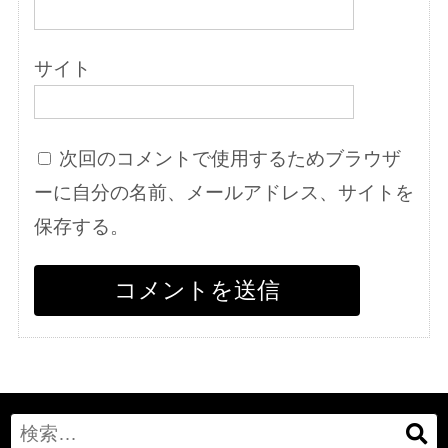
サイト
次回のコメントで使用するためブラウザ
ーに自分の名前、メールアドレス、サイトを
保存する。
Search