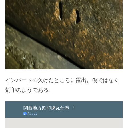
インバートの欠けたところに露出。傷ではなく
刻印のようである。