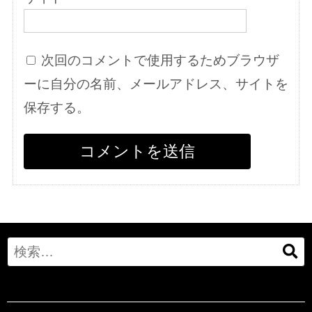
次回のコメントで使用するためブラウザ
ーに自分の名前、メールアドレス、サイトを
保存する。
Search
for: