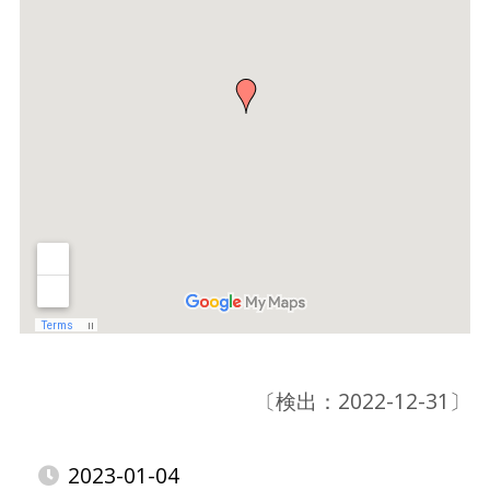
〔検出：2022-12-31〕
2023-01-04