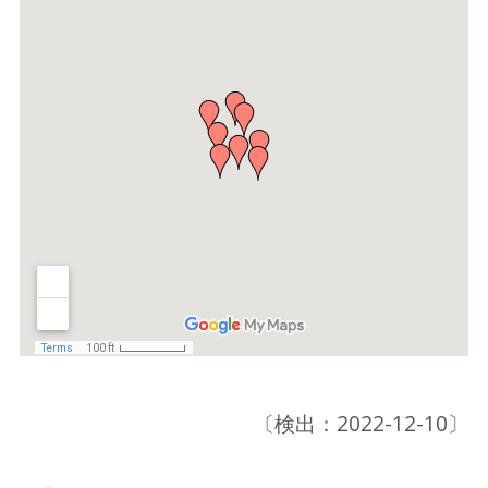
〔検出：2022-12-10〕