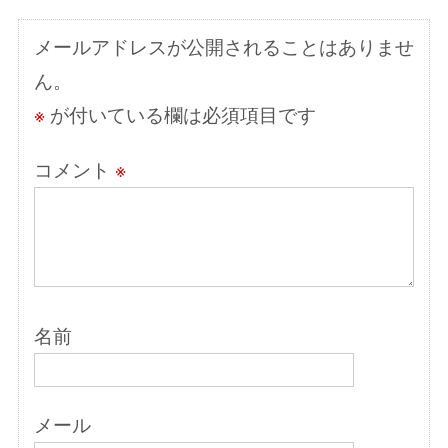
ョ
メールアドレスが公開されることはありませ
ン
ん。
※
が付いている欄は必須項目です
コメント
※
名前
メール