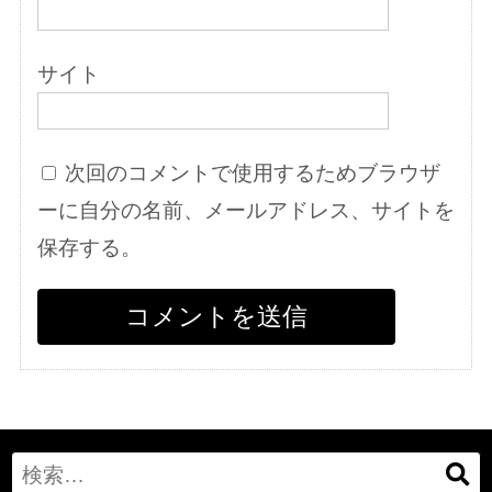
サイト
次回のコメントで使用するためブラウザ
ーに自分の名前、メールアドレス、サイトを
保存する。
Search