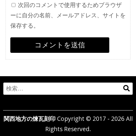
次回のコメントで使用するためブラウザ
ーに自分の名前、メールアドレス、サイトを
保存する。
Search
for:
関西地方の煉瓦刻印
Copyright © 2017 - 2026 All
Rights Reserved.