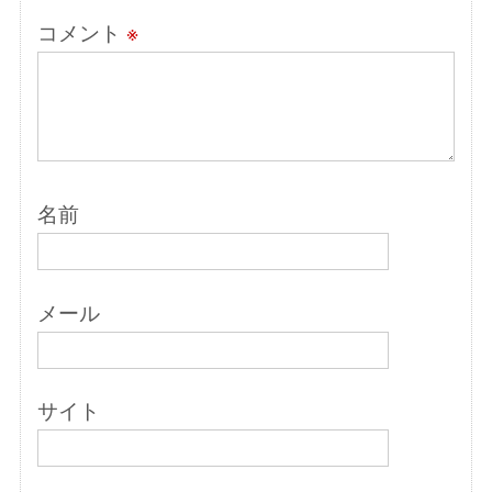
コメント
※
名前
メール
サイト