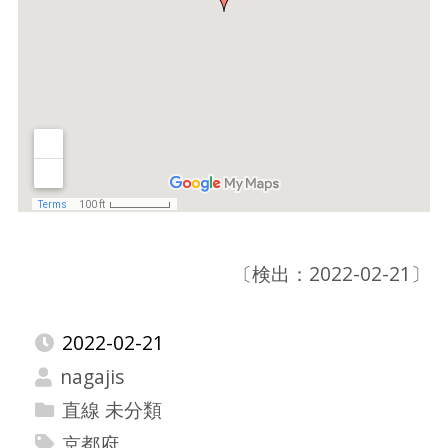
〔検出：2022-02-21〕
2022-02-21
nagajis
直線 未分類
京都府