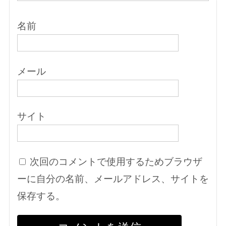
名前
メール
サイト
次回のコメントで使用するためブラウザ
ーに自分の名前、メールアドレス、サイトを
保存する。