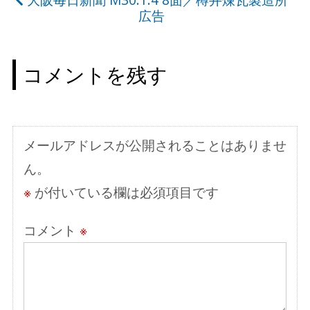
ナ
広告
ビ
ゲ
コメントを残す
ー
シ
ョ
メールアドレスが公開されることはありませ
ン
ん。
※
が付いている欄は必須項目です
コメント
※