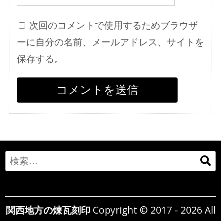
次回のコメントで使用するためブラウザ
ーに自分の名前、メールアドレス、サイトを
保存する。
Search
for:
関西地方の煉瓦刻印
Copyright © 2017 - 2026 All