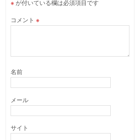
※
が付いている欄は必須項目です
コメント
※
名前
メール
サイト