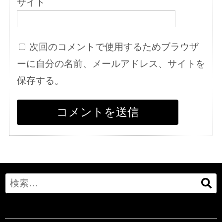
サイト
次回のコメントで使用するためブラウザ
ーに自分の名前、メールアドレス、サイトを
保存する。
Search
for: