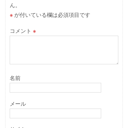
ン
ん。
※
が付いている欄は必須項目です
コメント
※
名前
メール