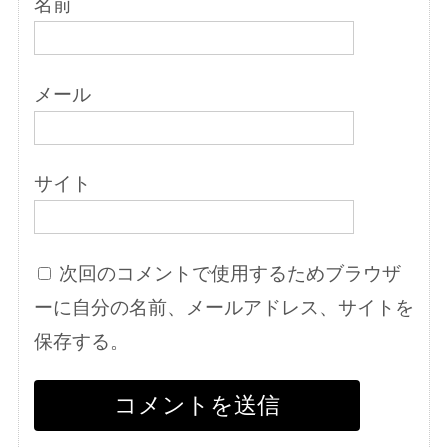
名前
メール
サイト
次回のコメントで使用するためブラウザ
ーに自分の名前、メールアドレス、サイトを
保存する。