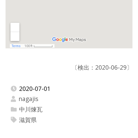
〔検出：2020-06-29〕
2020-07-01
nagajis
中川煉瓦
滋賀県