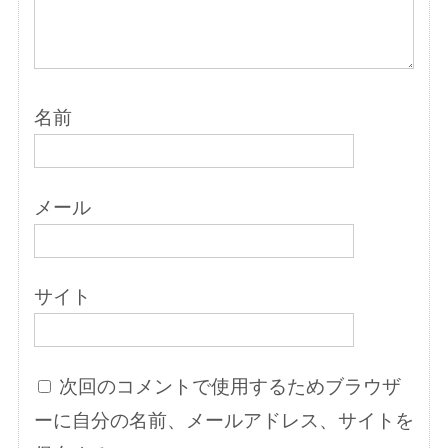
名前
メール
サイト
次回のコメントで使用するためブラウザ
ーに自分の名前、メールアドレス、サイトを