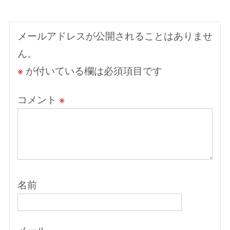
シ
ョ
メールアドレスが公開されることはありませ
ン
ん。
※
が付いている欄は必須項目です
コメント
※
名前