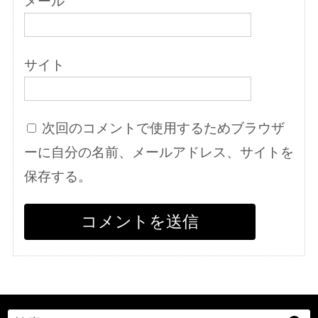
メール
サイト
次回のコメントで使用するためブラウザ
ーに自分の名前、メールアドレス、サイトを
保存する。