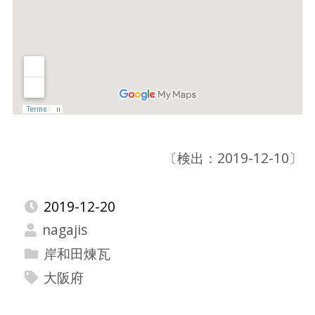
〔検出：2019-12-10〕
2019-12-20
nagajis
岸和田煉瓦
大阪府