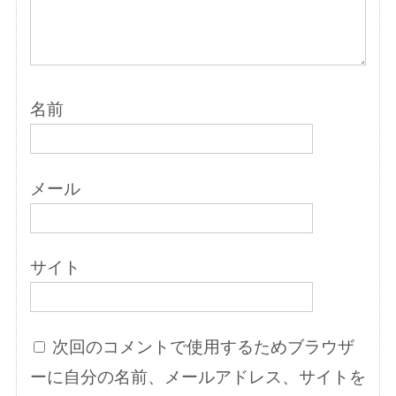
名前
メール
サイト
次回のコメントで使用するためブラウザ
ーに自分の名前、メールアドレス、サイトを