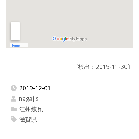
〔検出：2019-11-30〕
2019-12-01
nagajis
江州煉瓦
滋賀県