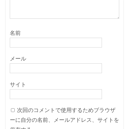
名前
メール
サイト
次回のコメントで使用するためブラウザ
ーに自分の名前、メールアドレス、サイトを