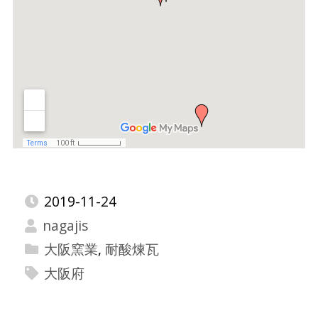
2019-11-24
nagajis
大阪窯業
,
耐酸煉瓦
大阪府