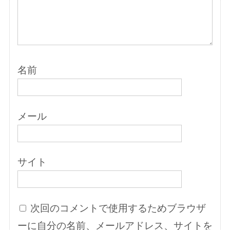
名前
メール
サイト
次回のコメントで使用するためブラウザ
ーに自分の名前、メールアドレス、サイトを