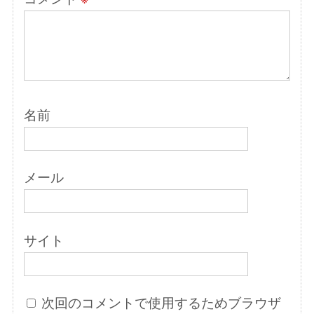
名前
メール
サイト
次回のコメントで使用するためブラウザ