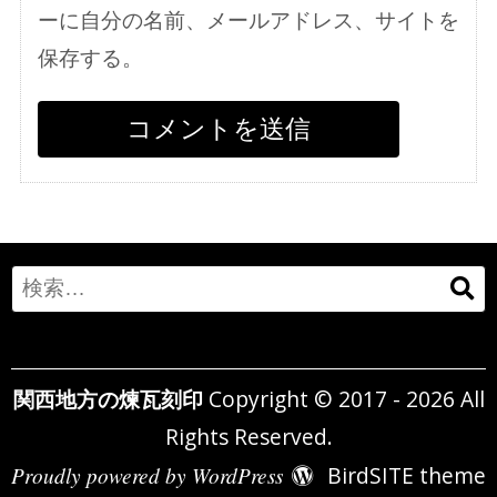
ーに自分の名前、メールアドレス、サイトを
保存する。
Search
for:
関西地方の煉瓦刻印
Copyright © 2017 - 2026 All
Rights Reserved.
Proudly powered by WordPress
BirdSITE theme