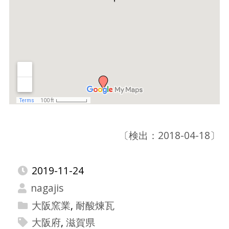
〔検出：2018-04-18〕
2019-11-24
nagajis
大阪窯業
,
耐酸煉瓦
大阪府
,
滋賀県