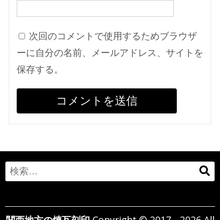
次回のコメントで使用するためブラウザ
ーに自分の名前、メールアドレス、サイトを
保存する。
Search
for:
関西地方の煉瓦刻印
Copyright © 2017 - 2026 All