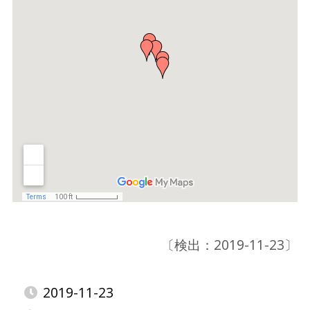
〔検出：2019-11-23〕
2019-11-23