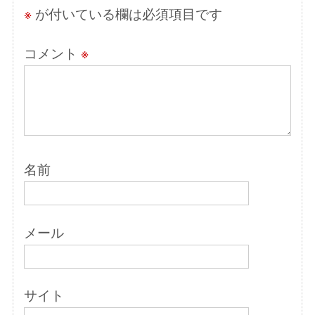
※
が付いている欄は必須項目です
コメント
※
名前
メール
サイト