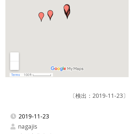
〔検出：2019-11-23〕
2019-11-23
nagajis