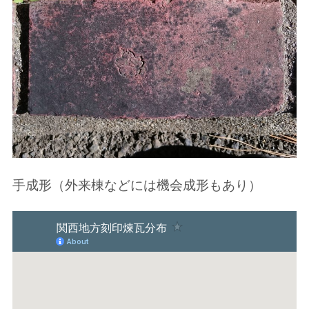
手成形（外来棟などには機会成形もあり）