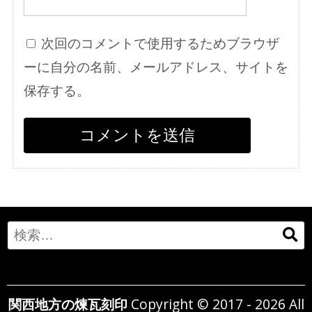
次回のコメントで使用するためブラウザ
ーに自分の名前、メールアドレス、サイトを
保存する。
Search
for:
関西地方の煉瓦刻印
Copyright © 2017 - 2026 All