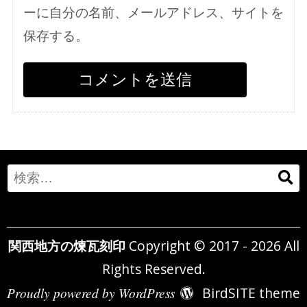
ーに自分の名前、メールアドレス、サイトを
保存する。
Search
for:
関西地方の煉瓦刻印
Copyright © 2017 - 2026 All
Rights Reserved.
Proudly powered by WordPress
BirdSITE theme