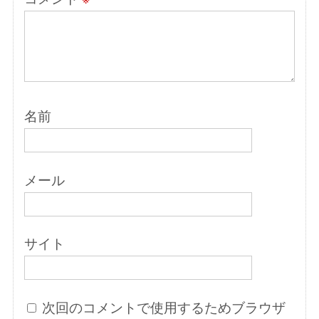
名前
メール
サイト
次回のコメントで使用するためブラウザ