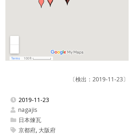
〔検出：2019-11-23〕
2019-11-23
nagajis
日本煉瓦
京都府
,
大阪府