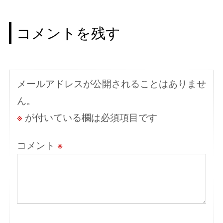
ビ
ゲ
コメントを残す
ー
シ
ョ
メールアドレスが公開されることはありませ
ン
ん。
※
が付いている欄は必須項目です
コメント
※