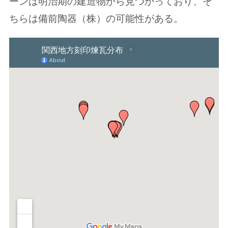
ーンは明治期の建造物から見つかっており、そ
ちらは備前陶器（株）の可能性がある。