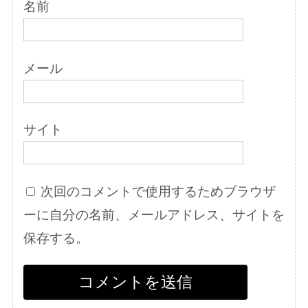
名前
メール
サイト
次回のコメントで使用するためブラウザ
ーに自分の名前、メールアドレス、サイトを
保存する。