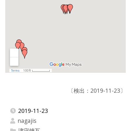
〔検出：2019-11-23〕
2019-11-23
nagajis
津守煉瓦