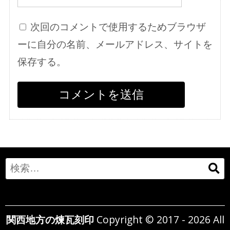
次回のコメントで使用するためブラウザ
ーに自分の名前、メールアドレス、サイトを
保存する。
Search
for:
関西地方の煉瓦刻印
Copyright © 2017 - 2026 All