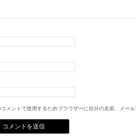
のコメントで使用するためブラウザーに自分の名前、メール