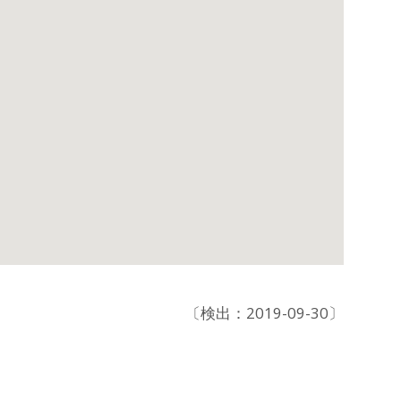
〔検出：2019-09-30〕