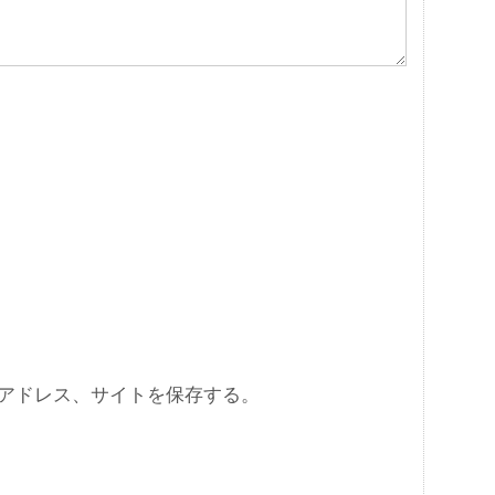
アドレス、サイトを保存する。