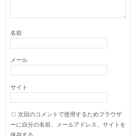
名前
メール
サイト
次回のコメントで使用するためブラウザ
ーに自分の名前、メールアドレス、サイトを
保存する。