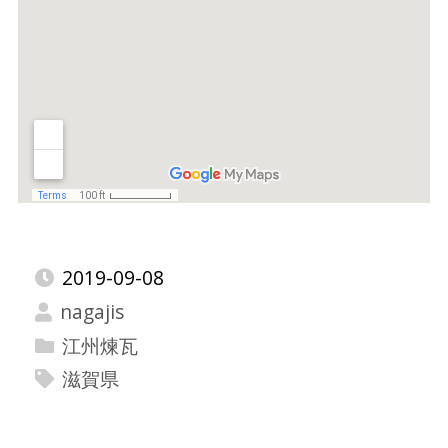
2019-09-08
nagajis
江州煉瓦
滋賀県