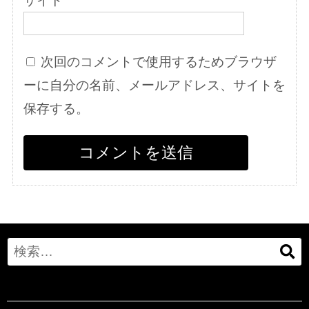
次回のコメントで使用するためブラウザ
ーに自分の名前、メールアドレス、サイトを
保存する。
Search
for: