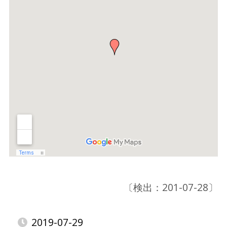
〔検出：201-07-28〕
2019-07-29