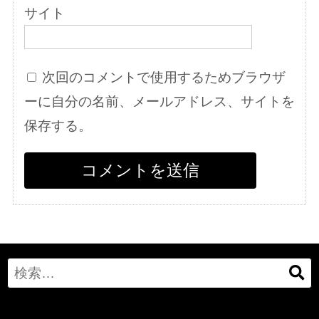
サイト
次回のコメントで使用するためブラウザ
ーに自分の名前、メールアドレス、サイトを
保存する。
Search
for: