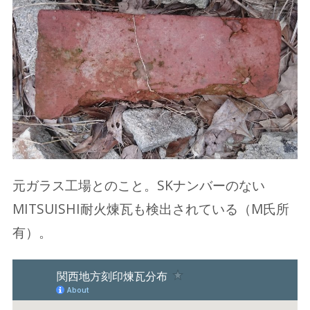
元ガラス工場とのこと。SKナンバーのない
MITSUISHI耐火煉瓦も検出されている（M氏所
有）。