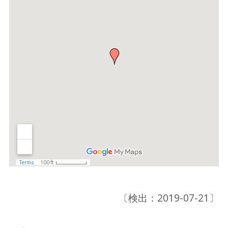
〔検出：2019-07-21〕