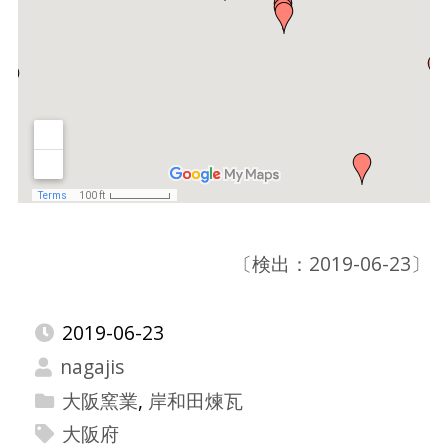
〔検出：2019-06-23〕
2019-06-23
nagajis
大阪窯業
,
岸和田煉瓦
大阪府