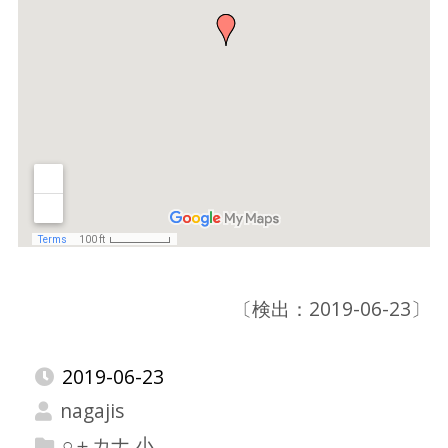
〔検出：2019-06-23〕
2019-06-23
nagajis
○＋カナ 小