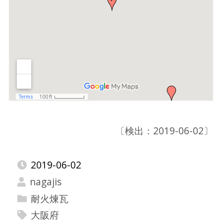
〔検出：2019-06-02〕
2019-06-02
nagajis
耐火煉瓦
大阪府