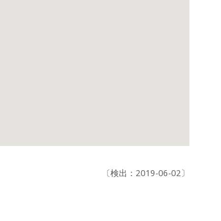
〔検出：2019-06-02〕