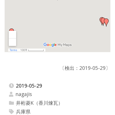
〔検出：2019-05-29〕
2019-05-29
nagajis
井桁菱K（香川煉瓦）
兵庫県