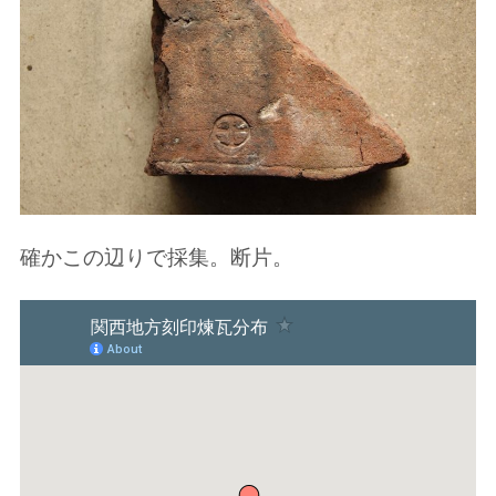
確かこの辺りで採集。断片。