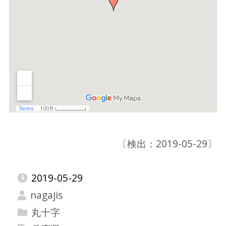
〔検出：2019-05-29〕
2019-05-29
nagajis
丸十字