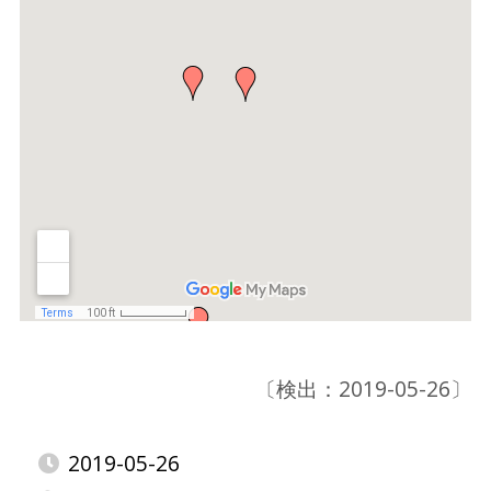
〔検出：2019-05-26〕
2019-05-26