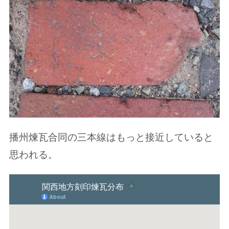
播州煉瓦合同の三本線はもっと接近していると
思われる。