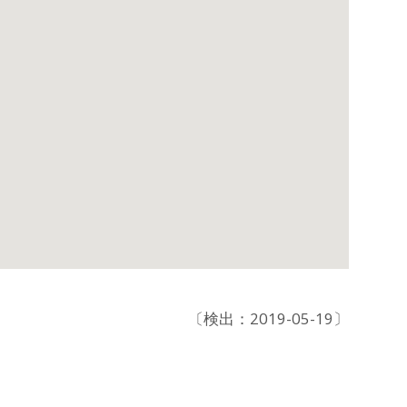
〔検出：2019-05-19〕