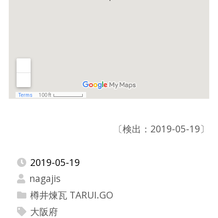
〔検出：2019-05-19〕
2019-05-19
nagajis
樽井煉瓦 TARUI.GO
大阪府