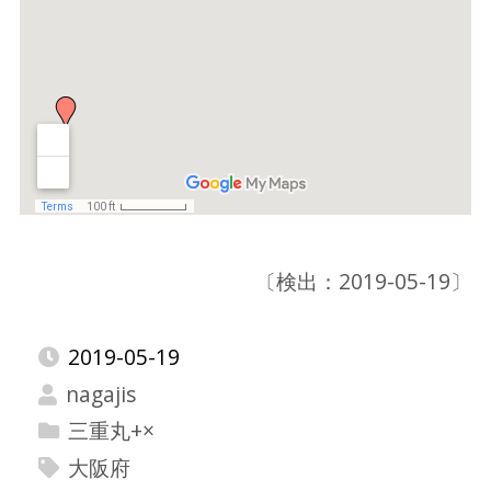
〔検出：2019-05-19〕
2019-05-19
nagajis
三重丸+×
大阪府