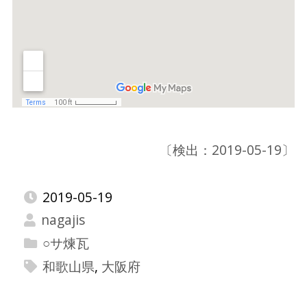
〔検出：2019-05-19〕
2019-05-19
nagajis
○サ煉瓦
和歌山県
,
大阪府