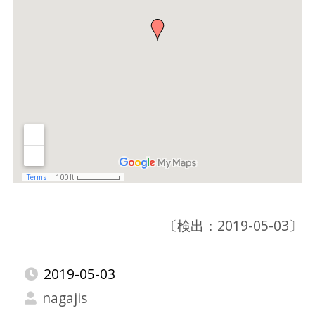
〔検出：2019-05-03〕
2019-05-03
nagajis