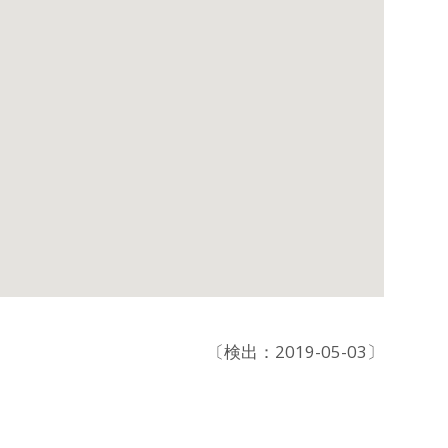
〔検出：2019-05-03〕