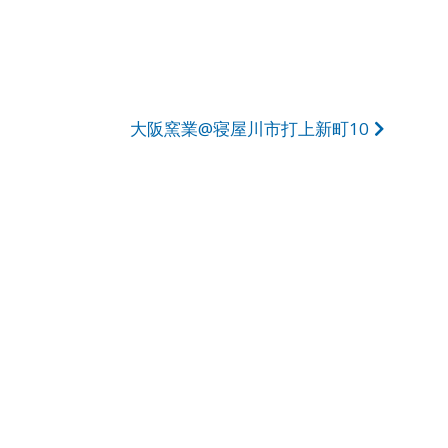
大阪窯業@寝屋川市打上新町10