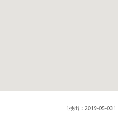
〔検出：2019-05-03〕