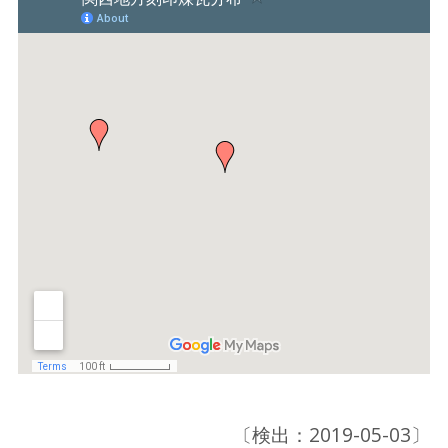
〔検出：2019-05-03〕