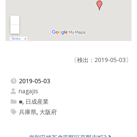
〔検出：2019-05-03〕
2019-05-03
nagajis
■
,
日成産業
兵庫県
,
大阪府