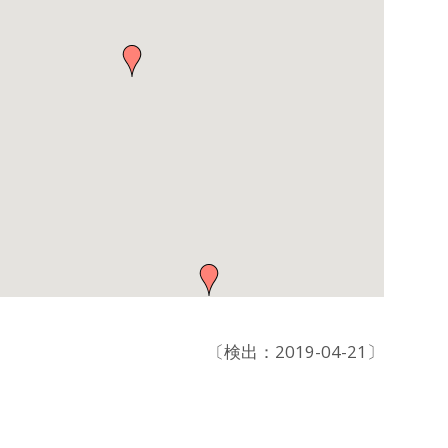
〔検出：2019-04-21〕