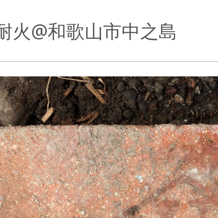
耐火@和歌山市中之島