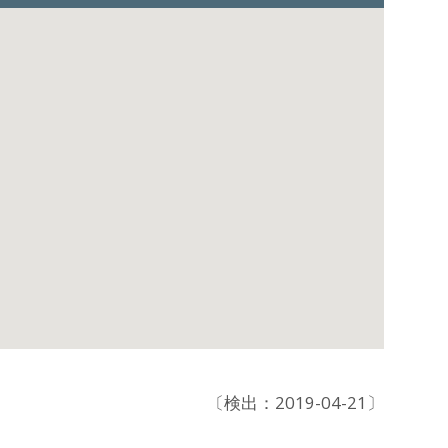
〔検出：2019-04-21〕