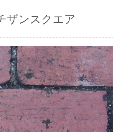
ルチザンスクエア