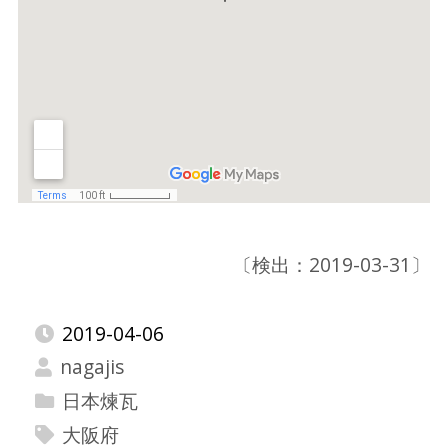
〔検出：2019-03-31〕
2019-04-06
nagajis
日本煉瓦
大阪府