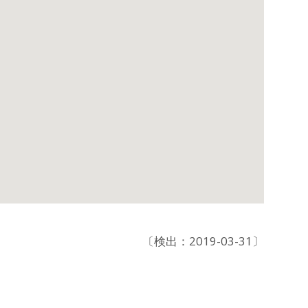
〔検出：2019-03-31〕