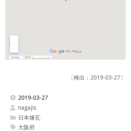
〔検出：2019-03-27〕
2019-03-27
nagajis
日本煉瓦
大阪府