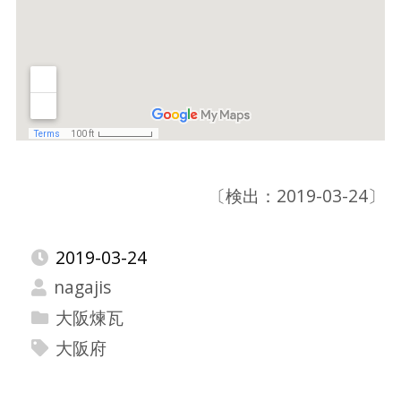
〔検出：2019-03-24〕
2019-03-24
nagajis
大阪煉瓦
大阪府